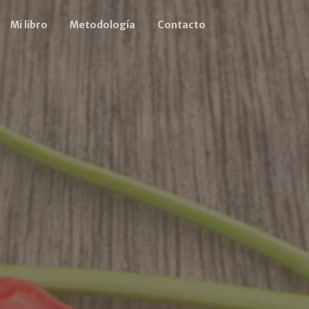
Mi libro
Metodología
Contacto