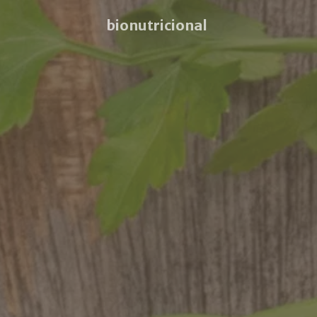
bionutricional