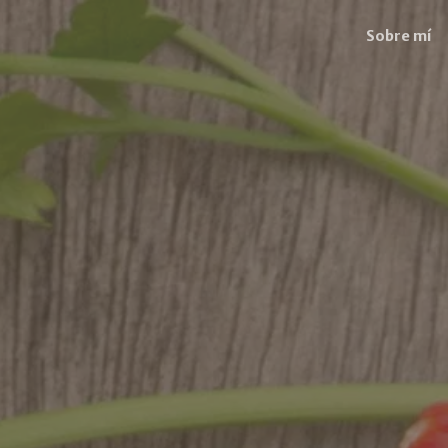
Sobre mí