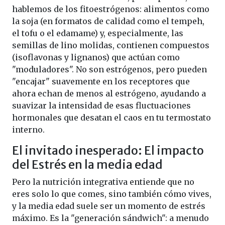
hablemos de los fitoestrógenos: alimentos como
la soja (en formatos de calidad como el tempeh,
el tofu o el edamame) y, especialmente, las
semillas de lino molidas, contienen compuestos
(isoflavonas y lignanos) que actúan como
"moduladores". No son estrógenos, pero pueden
"encajar" suavemente en los receptores que
ahora echan de menos al estrógeno, ayudando a
suavizar la intensidad de esas fluctuaciones
hormonales que desatan el caos en tu termostato
interno.
El invitado inesperado: El impacto
del Estrés en la media edad
Pero la nutrición integrativa entiende que no
eres solo lo que comes, sino también cómo vives,
y la media edad suele ser un momento de estrés
máximo. Es la "generación sándwich": a menudo