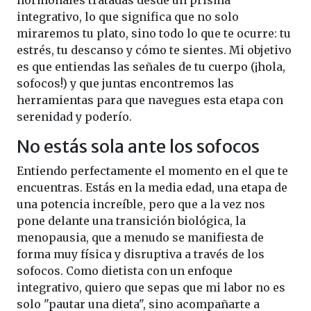
hormonales tratadas desde un prisma
integrativo, lo que significa que no solo
miraremos tu plato, sino todo lo que te ocurre: tu
estrés, tu descanso y cómo te sientes. Mi objetivo
es que entiendas las señales de tu cuerpo (¡hola,
sofocos!) y que juntas encontremos las
herramientas para que navegues esta etapa con
serenidad y poderío.
No estás sola ante los sofocos
Entiendo perfectamente el momento en el que te
encuentras. Estás en la media edad, una etapa de
una potencia increíble, pero que a la vez nos
pone delante una transición biológica, la
menopausia, que a menudo se manifiesta de
forma muy física y disruptiva a través de los
sofocos. Como dietista con un enfoque
integrativo, quiero que sepas que mi labor no es
solo "pautar una dieta", sino acompañarte a