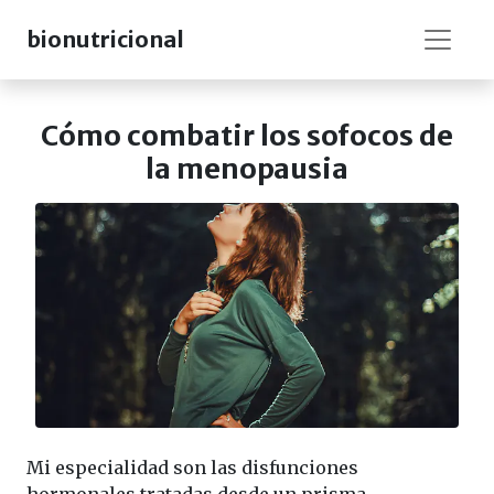
bionutricional
Cómo combatir los sofocos de
la menopausia
Mi especialidad son las disfunciones