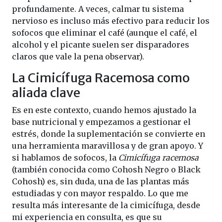
profundamente. A veces, calmar tu sistema
nervioso es incluso más efectivo para reducir los
sofocos que eliminar el café (aunque el café, el
alcohol y el picante suelen ser disparadores
claros que vale la pena observar).
La Cimicífuga Racemosa como
aliada clave
Es en este contexto, cuando hemos ajustado la
base nutricional y empezamos a gestionar el
estrés, donde la suplementación se convierte en
una herramienta maravillosa y de gran apoyo. Y
si hablamos de sofocos, la
Cimicífuga racemosa
(también conocida como Cohosh Negro o Black
Cohosh) es, sin duda, una de las plantas más
estudiadas y con mayor respaldo. Lo que me
resulta más interesante de la cimicífuga, desde
mi experiencia en consulta, es que su