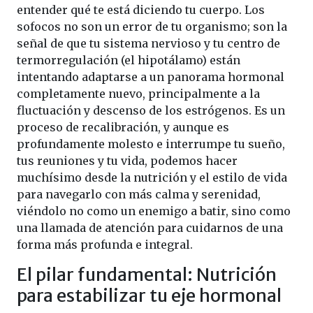
entender qué te está diciendo tu cuerpo. Los
sofocos no son un error de tu organismo; son la
señal de que tu sistema nervioso y tu centro de
termorregulación (el hipotálamo) están
intentando adaptarse a un panorama hormonal
completamente nuevo, principalmente a la
fluctuación y descenso de los estrógenos. Es un
proceso de recalibración, y aunque es
profundamente molesto e interrumpe tu sueño,
tus reuniones y tu vida, podemos hacer
muchísimo desde la nutrición y el estilo de vida
para navegarlo con más calma y serenidad,
viéndolo no como un enemigo a batir, sino como
una llamada de atención para cuidarnos de una
forma más profunda e integral.
El pilar fundamental: Nutrición
para estabilizar tu eje hormonal