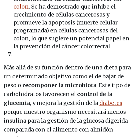
colon
. Se ha demostrado que inhibe el
crecimiento de células cancerosas y
promueve la apoptosis (muerte celular
programada) en células cancerosas del
colon, lo que sugiere un potencial papel en
la prevención del cáncer colorrectal.
Más allá de su función dentro de una dieta para
un determinado objetivo como el de bajar de
peso o
recomponer la microbiota
. Este tipo de
carbohidratos favorecen el
control de la
glucemia
, y mejora la gestión de la
diabetes
porque nuestro organismo necesitará menos
insulina para la gestión de la glucosa digerida
comparada con el alimento con almidón