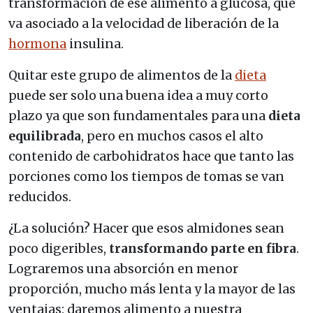
transformación de ese alimento a glucosa, que
va asociado a la velocidad de liberación de la
hormona
insulina.
Quitar este grupo de alimentos de la
dieta
puede ser solo una buena idea a muy corto
plazo ya que son fundamentales para una
dieta
equilibrada
, pero en muchos casos el alto
contenido de carbohidratos hace que tanto las
porciones como los tiempos de tomas se van
reducidos.
¿La solución? Hacer que esos almidones sean
poco digeribles,
transformando parte en fibra
.
Lograremos una absorción en menor
proporción, mucho más lenta y la mayor de las
ventajas: daremos alimento a nuestra