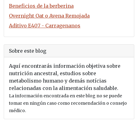
Beneficios de la berberina
Overnight Oat o Avena Remojada
Aditivo E407 - Carragenanos
Sobre este blog
Aquí encontrarás información objetiva sobre
nutrición ancestral, estudios sobre
metabolismo humano y demás notícias
relacionadas con la alimentación saludable.
La información encontrada en este blog no se puede
tomar en ningún caso como recomendación o consejo
médico.