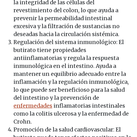
la integridad de las células del
revestimiento del colon, lo que ayuda a
prevenir la permeabilidad intestinal
excesiva y la filtración de sustancias no
deseadas hacia la circulación sistémica.
Regulación del sistema inmunológico: El
butirato tiene propiedades
antiinflamatorias y regula la respuesta
inmunológica en el intestino. Ayuda a
mantener un equilibrio adecuado entre la
inflamación y la regulación inmunológica,
lo que puede ser beneficioso para la salud
del intestino y la prevención de
enfermedades
inflamatorias intestinales
como la colitis ulcerosa y la enfermedad de
Crohn.
Promoción de la salud cardiovascular: El