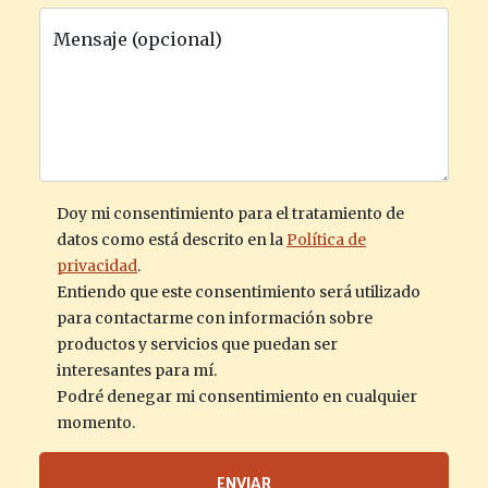
Mensaje (opcional)
Doy mi consentimiento para el tratamiento de
datos como está descrito en la
Política de
privacidad
.
Entiendo que este consentimiento será utilizado
para contactarme con información sobre
productos y servicios que puedan ser
interesantes para mí.
Podré denegar mi consentimiento en cualquier
momento.
ENVIAR