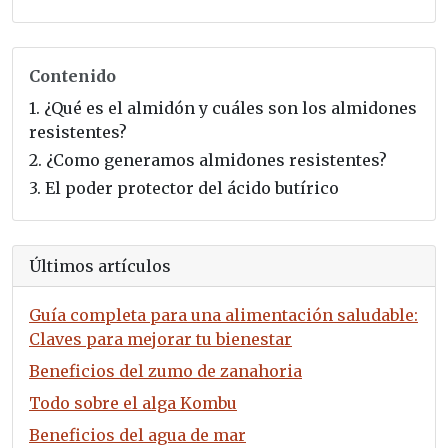
Contenido
1.
¿Qué es el almidón y cuáles son los almidones
resistentes?
2.
¿Como generamos almidones resistentes?
3.
El poder protector del ácido butírico
Últimos artículos
Guía completa para una alimentación saludable:
Claves para mejorar tu bienestar
Beneficios del zumo de zanahoria
Todo sobre el alga Kombu
Beneficios del agua de mar