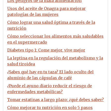
Los peligros de la mala alimentación
Usos del aceite de Onagra para mejorar
patologías de las mujeres
Cómo lograr una salud óptima a través de la
nutrición
Cómo seleccionar los alimentos más saludables
en el supermercado
Diabetes tipo 1: Come mejor, vive mejor
La leptina en la regulación del metabolismo y la
salud tiroidea
¿Sabes qué hay en tu taza? El lado oculto del
aluminio de las cápsulas de café
¿Puede el ayuno diario reducir el riesgo de
enfermedades metabólicas?
Tomar estatinas a largo plazo: ¿qué debes saber?
Cómo mejorar tu nutrición en solo 5 pasos