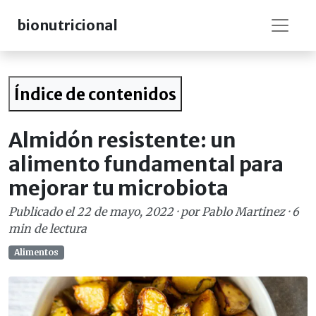
bionutricional
Índice de contenidos
Almidón resistente: un
alimento fundamental para
mejorar tu microbiota
Publicado el
22 de mayo, 2022
· por
Pablo Martinez
·
6
min de lectura
Alimentos