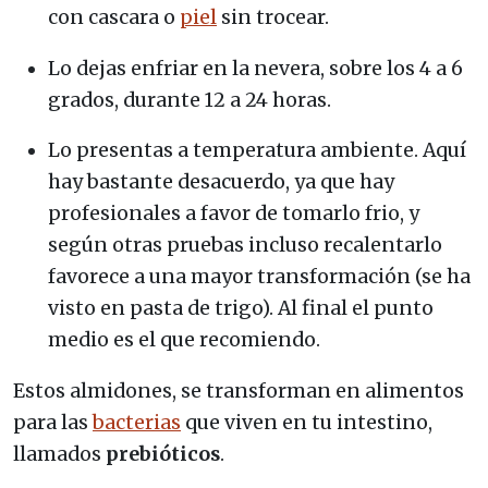
con cascara o
piel
sin trocear.
Lo dejas enfriar en la nevera, sobre los 4 a 6
grados, durante 12 a 24 horas.
Lo presentas a temperatura ambiente. Aquí
hay bastante desacuerdo, ya que hay
profesionales a favor de tomarlo frio, y
según otras pruebas incluso recalentarlo
favorece a una mayor transformación (se ha
visto en pasta de trigo). Al final el punto
medio es el que recomiendo.
Estos almidones, se transforman en alimentos
para las
bacterias
que viven en tu intestino,
llamados
prebióticos
.