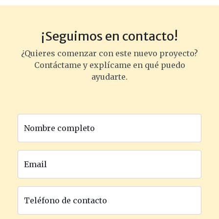
¡Seguimos en contacto!
¿Quieres comenzar con este nuevo proyecto?
Contáctame y explícame en qué puedo
ayudarte.
Nombre completo
Email
Teléfono de contacto