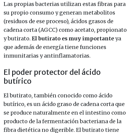
Las propias bacterias utilizan estas fibras para
su propio consumo y generan metabolitos
(residuos de ese proceso), ácidos grasos de
cadena corta (AGCC) como acetato, propionato
y butirato.
El butirato es muy importante
ya
que además de energía tiene funciones
inmunitarias y antinflamatorias.
El poder protector del ácido
butírico
El butirato, también conocido como ácido
butírico, es un ácido graso de cadena corta que
se produce naturalmente en el intestino como
producto de la fermentación bacteriana de la
fibra dietética no digerible. El butirato tiene