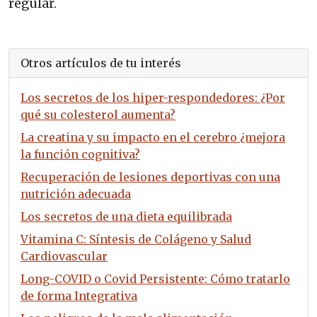
regular.
Otros artículos de tu interés
Los secretos de los hiper-respondedores: ¿Por
qué su colesterol aumenta?
La creatina y su impacto en el cerebro ¿mejora
la función cognitiva?
Recuperación de lesiones deportivas con una
nutrición adecuada
Los secretos de una dieta equilibrada
Vitamina C: Síntesis de Colágeno y Salud
Cardiovascular
Long-COVID o Covid Persistente: Cómo tratarlo
de forma Integrativa