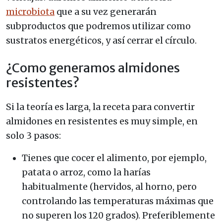
microbiota
que a su vez generarán
subproductos que podremos utilizar como
sustratos energéticos, y así cerrar el círculo.
¿Como generamos almidones
resistentes?
Si la teoría es larga, la receta para convertir
almidones en resistentes es muy simple, en
solo 3 pasos:
Tienes que cocer el alimento, por ejemplo,
patata o arroz, como la harías
habitualmente (hervidos, al horno, pero
controlando las temperaturas máximas que
no superen los 120 grados). Preferiblemente