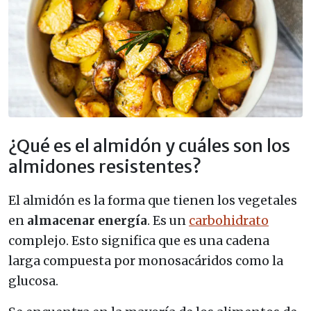
¿Qué es el almidón y cuáles son los
almidones resistentes?
El almidón es la forma que tienen los vegetales
en
almacenar energía
. Es un
carbohidrato
complejo. Esto significa que es una cadena
larga compuesta por monosacáridos como la
glucosa.