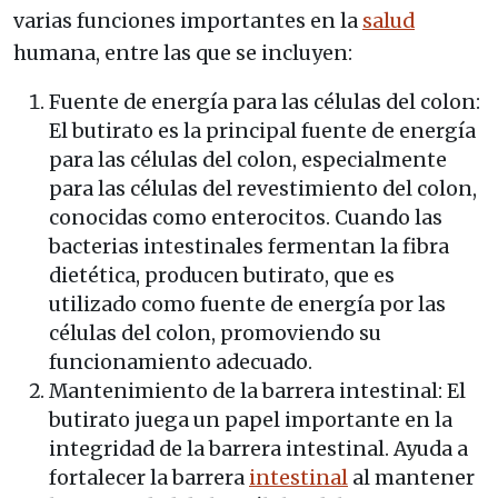
varias funciones importantes en la
salud
humana, entre las que se incluyen:
Fuente de energía para las células del colon:
El butirato es la principal fuente de energía
para las células del colon, especialmente
para las células del revestimiento del colon,
conocidas como enterocitos. Cuando las
bacterias intestinales fermentan la fibra
dietética, producen butirato, que es
utilizado como fuente de energía por las
células del colon, promoviendo su
funcionamiento adecuado.
Mantenimiento de la barrera intestinal: El
butirato juega un papel importante en la
integridad de la barrera intestinal. Ayuda a
fortalecer la barrera
intestinal
al mantener