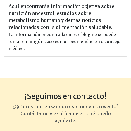
Aquí encontrarás información objetiva sobre
nutrición ancestral, estudios sobre
metabolismo humano y demás notícias
relacionadas con la alimentación saludable.
La información encontrada en este blog no se puede
tomar en ningún caso como recomendación o consejo
médico.
¡Seguimos en contacto!
¿Quieres comenzar con este nuevo proyecto?
Contáctame y explícame en qué puedo
ayudarte.