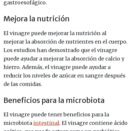
gastroesofágico.
Mejora la nutrición
El vinagre puede mejorar la nutrición al
mejorar la absorción de nutrientes en el cuerpo.
Los estudios han demostrado que el vinagre
puede ayudar a mejorar la absorción de calcio y
hierro. Además, el vinagre puede ayudar a
reducir los niveles de azúcar en sangre después
de las comidas.
Beneficios para la microbiota
El vinagre puede tener beneficios para la
microbiota
intestinal
. El vinagre contiene ácido