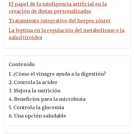
El papel de la inteligencia artificial en la
creación de dietas personalizadas
Tratamiento integrativo del herpes zóster
La leptina en la regulación del metabolismo y la
salud tiroidea
Contenido
1.
¿Cómo el vinagre ayuda a la digestión?
2.
Controla la acidez
3.
Mejora la nutrición
4.
Beneficios para la microbiota
5.
Controla la glucemia
6.
Una opción saludable