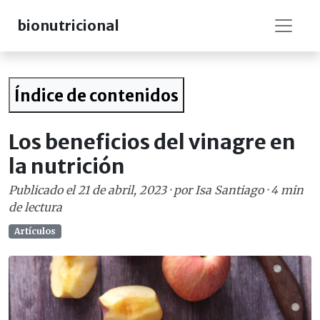
bionutricional
Índice de contenidos
Los beneficios del vinagre en
la nutrición
Publicado el
21 de abril, 2023
· por
Isa Santiago
·
4 min
de lectura
Artículos