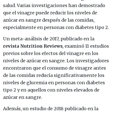
salud. Varias investigaciones han demostrado
que el vinagre puede reducir los niveles de
azúcar en sangre después de las comidas,
especialmente en personas con diabetes tipo 2.
Un meta-análisis de 2017, publicado en la
revista Nutrition Reviews
, examinó 11 estudios
previos sobre los efectos del vinagre en los
niveles de azúcar en sangre. Los investigadores
encontraron que el consumo de vinagre antes
de las comidas reducía significativamente los
niveles de glucemia en personas con diabetes
tipo 2 y en aquellos con niveles elevados de
azúcar en sangre.
Además, un estudio de 2018 publicado en la