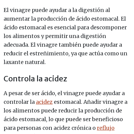
El vinagre puede ayudar a la digestión al
aumentar la producción de ácido estomacal. El
ácido estomacal es esencial para descomponer
los alimentos y permitir una digestión
adecuada. El vinagre también puede ayudar a
reducir el estreñimiento, ya que actúa como un
laxante natural.
Controla la acidez
A pesar de ser ácido, el vinagre puede ayudar a
controlar la
acidez
estomacal. Añadir vinagre a
los alimentos puede reducir la producción de
ácido estomacal, lo que puede ser beneficioso
para personas con acidez crónica o
reflujo