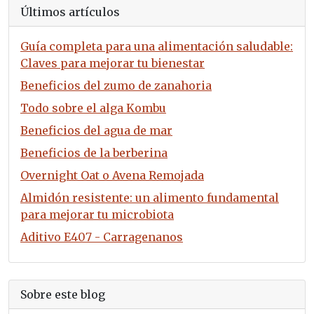
Últimos artículos
Guía completa para una alimentación saludable:
Claves para mejorar tu bienestar
Beneficios del zumo de zanahoria
Todo sobre el alga Kombu
Beneficios del agua de mar
Beneficios de la berberina
Overnight Oat o Avena Remojada
Almidón resistente: un alimento fundamental
para mejorar tu microbiota
Aditivo E407 - Carragenanos
Sobre este blog