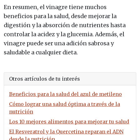
En resumen, el vinagre tiene muchos
beneficios para la salud, desde mejorar la
digestión y la absorción de nutrientes hasta
controlar la acidez y la glucemia. Además, el
vinagre puede ser una adición sabrosa y
saludable a cualquier dieta.
Otros artículos de tu interés
Beneficios para la salud del azul de metileno
Cómo lograr una salud óptima a través de la
nutrición
Los 10 mejores alimentos para mejorar tu salud
El Resveratrol y la Quercetina reparan el ADN
desde la nutrición