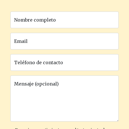
Nombre completo
Email
Teléfono de contacto
Mensaje (opcional)