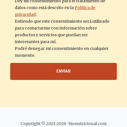
Doy mi consentimiento para el tratamiento de
datos como está descrito en la
Política de
privacidad
.
Entiendo que este consentimiento será utilizado
para contactarme con información sobre
productos y servicios que puedan ser
interesantes para mí.
Podré denegar mi consentimiento en cualquier
momento.
ENVIAR
Copyright © 2021-2026 · bionutricional.com