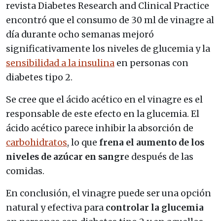
revista Diabetes Research and Clinical Practice
encontró que el consumo de 30 ml de vinagre al
día durante ocho semanas mejoró
significativamente los niveles de glucemia y la
sensibilidad a la insulina
en personas con
diabetes tipo 2.
Se cree que el ácido acético en el vinagre es el
responsable de este efecto en la glucemia. El
ácido acético parece inhibir la absorción de
carbohidratos
, lo que
frena el aumento de los
niveles de azúcar en sangr
e después de las
comidas.
En conclusión, el vinagre puede ser una opción
natural y efectiva para
controlar la glucemia