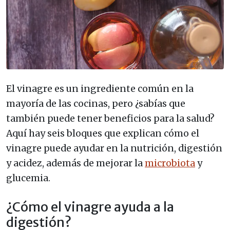
El vinagre es un ingrediente común en la
mayoría de las cocinas, pero ¿sabías que
también puede tener beneficios para la salud?
Aquí hay seis bloques que explican cómo el
vinagre puede ayudar en la nutrición, digestión
y acidez, además de mejorar la
microbiota
y
glucemia.
¿Cómo el vinagre ayuda a la
digestión?